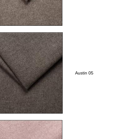
Austin 05