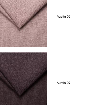
Austin 06
Austin 07