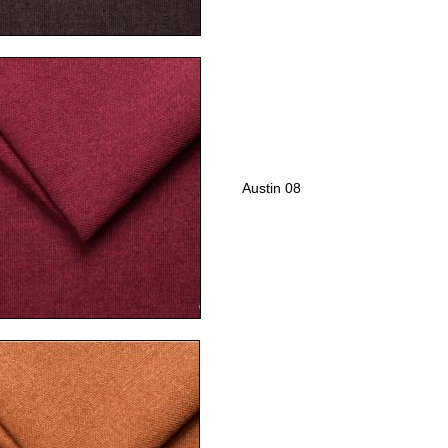
Austin 08