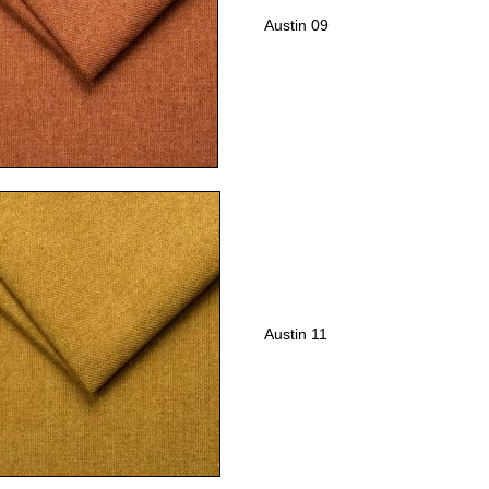
Austin 09
Austin 11