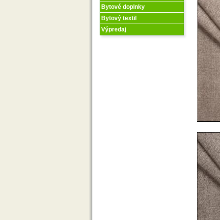
Bytové doplnky
Bytový textil
Výpredaj