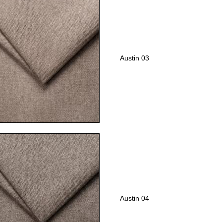
Austin 03
Austin 04