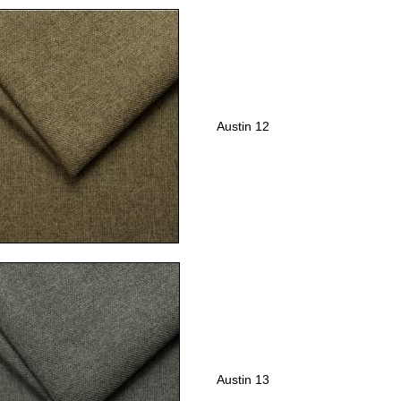
Austin 12
Austin 13