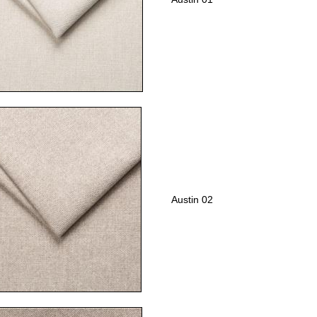
Austin 02