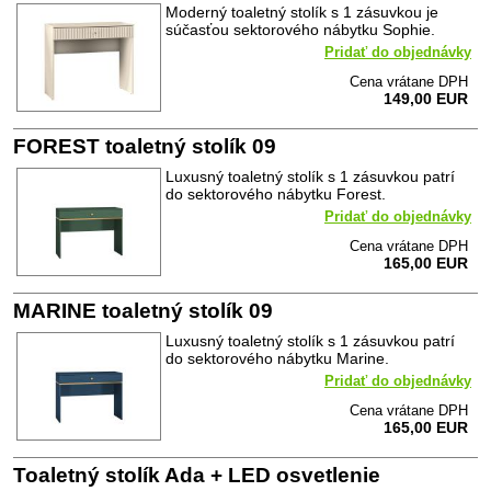
Moderný toaletný stolík s 1 zásuvkou je
súčasťou sektorového nábytku Sophie.
Pridať do objednávky
Cena vrátane DPH
149,00 EUR
FOREST toaletný stolík 09
Luxusný toaletný stolík s 1 zásuvkou patrí
do sektorového nábytku Forest.
Pridať do objednávky
Cena vrátane DPH
165,00 EUR
MARINE toaletný stolík 09
Luxusný toaletný stolík s 1 zásuvkou patrí
do sektorového nábytku Marine.
Pridať do objednávky
Cena vrátane DPH
165,00 EUR
Toaletný stolík Ada + LED osvetlenie