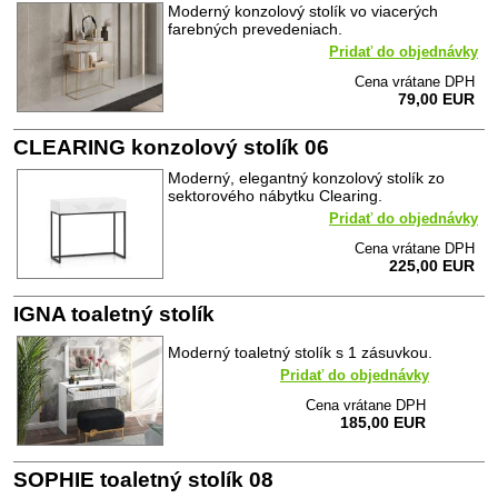
Moderný konzolový stolík vo viacerých
farebných prevedeniach.
Pridať do objednávky
Cena vrátane DPH
79,00 EUR
CLEARING konzolový stolík 06
Moderný, elegantný konzolový stolík zo
sektorového nábytku Clearing.
Pridať do objednávky
Cena vrátane DPH
225,00 EUR
IGNA toaletný stolík
Moderný toaletný stolík s 1 zásuvkou.
Pridať do objednávky
Cena vrátane DPH
185,00 EUR
SOPHIE toaletný stolík 08