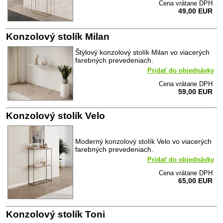
Cena vrátane DPH
49,00 EUR
Konzolový stolík Milan
Štýlový konzolový stolík Milan vo viacerých
farebných prevedeniach.
Pridať do objednávky
Cena vrátane DPH
59,00 EUR
Konzolový stolík Velo
Moderný konzolový stolík Velo vo viacerých
farebných prevedeniach.
Pridať do objednávky
Cena vrátane DPH
65,00 EUR
Konzolový stolík Toni