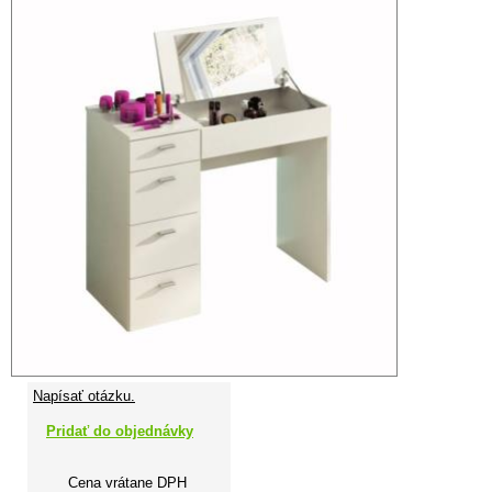
Napísať otázku.
Pridať do objednávky
Cena vrátane DPH