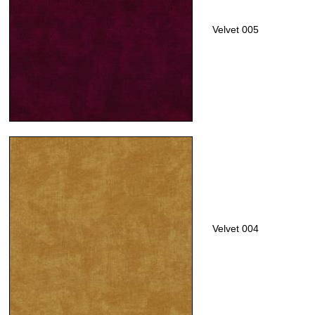
Velvet 005
Velvet 004