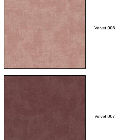
Velvet 008
Velvet 007