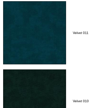
Velvet 011
Velvet 010