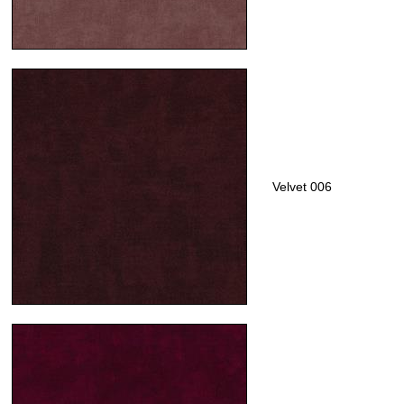
Velvet 006