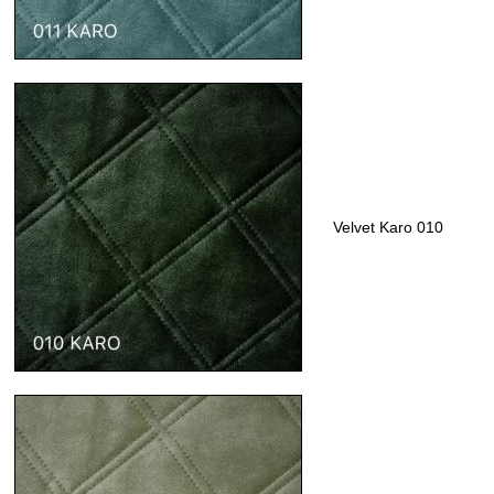
Velvet Karo 010