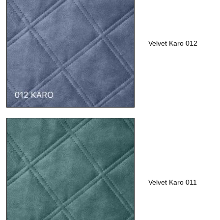
Velvet Karo 012
Velvet Karo 011