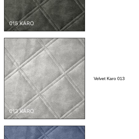
Velvet Karo 013