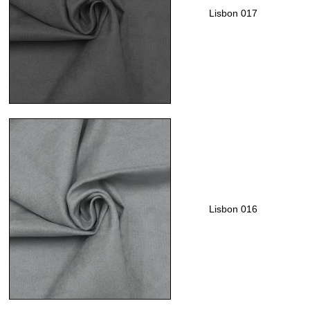
Lisbon 017
Lisbon 016