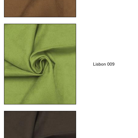
Lisbon 009