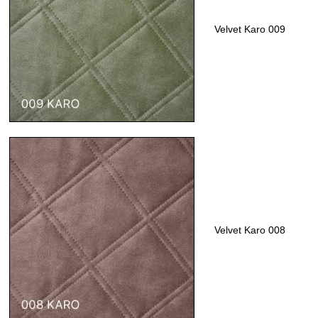
Velvet Karo 009
Velvet Karo 008