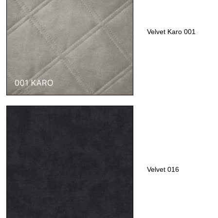
Velvet Karo 001
Velvet 016