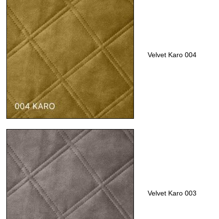
Velvet Karo 004
Velvet Karo 003