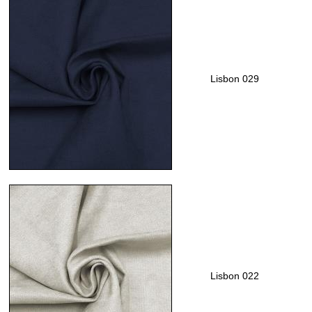
Lisbon 029
Lisbon 022