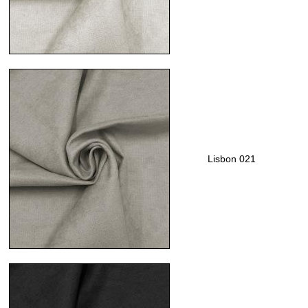
Lisbon 021