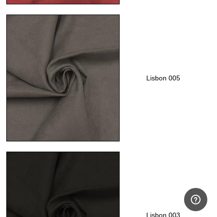
Lisbon 005
Lisbon 003