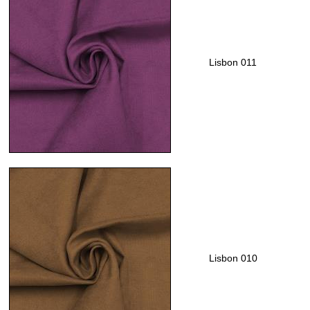
Lisbon 011
Lisbon 010