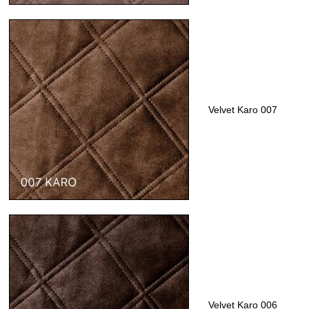
Velvet Karo 007
Velvet Karo 006