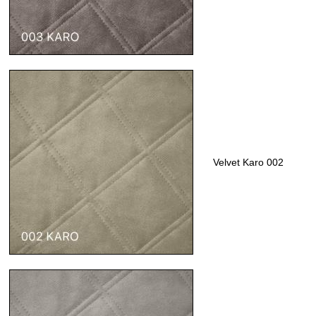
Velvet Karo 002