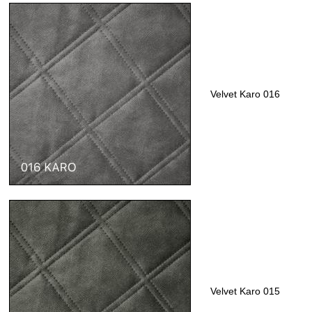
Velvet Karo 016
Velvet Karo 015