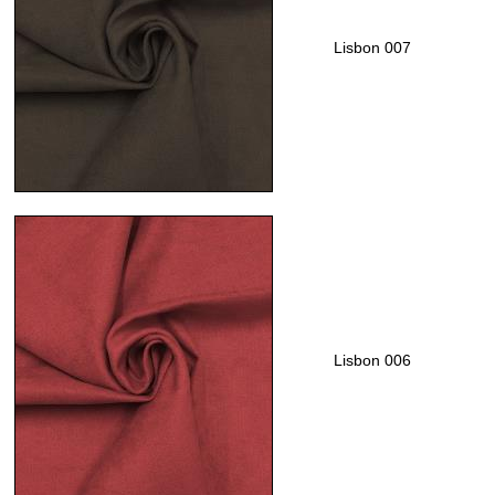
Lisbon 007
Lisbon 006