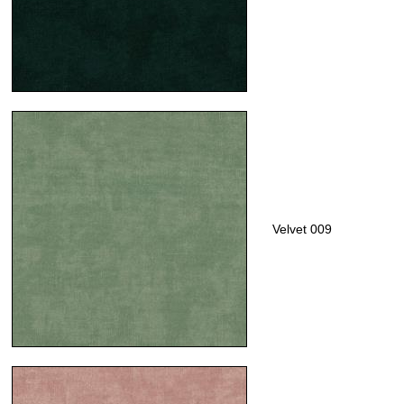
Velvet 009