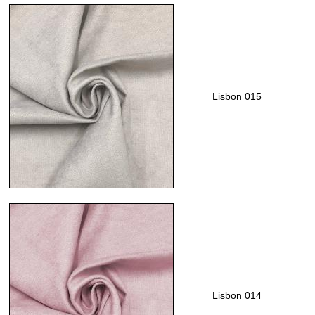
Lisbon 015
Lisbon 014