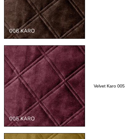
Velvet Karo 005