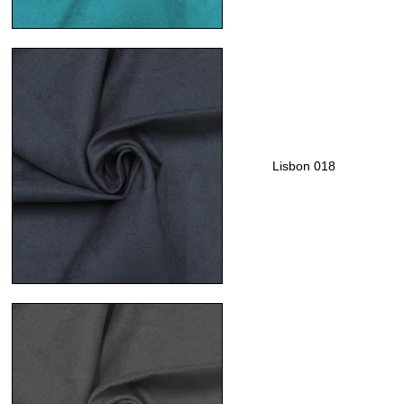
Lisbon 018