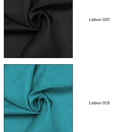
Lisbon 020
Lisbon 019