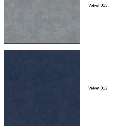
Velvet 013
Velvet 012