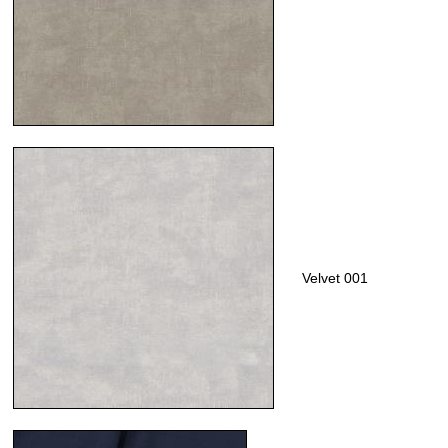
Velvet 001