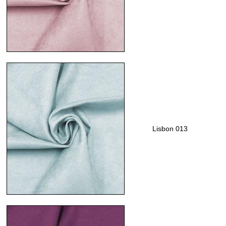
Lisbon 013