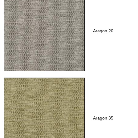
Aragon 20
Aragon 35