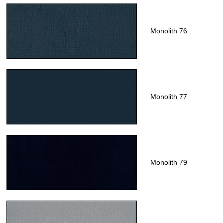
Monolith 76
Monolith 77
Monolith 79