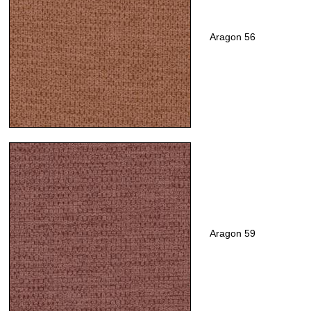
Aragon 56
Aragon 59