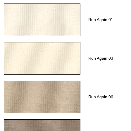
Run Again 01
Run Again 03
Run Again 06