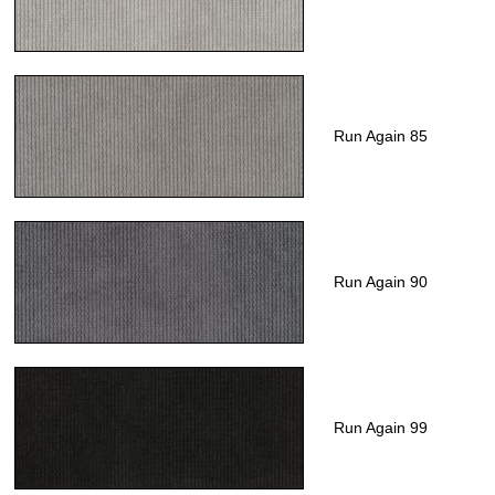
Run Again 85
Run Again 90
Run Again 99