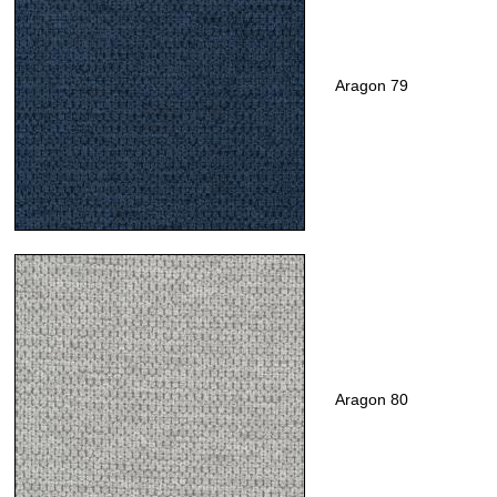
Aragon 79
Aragon 80