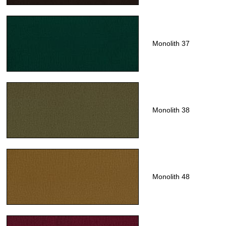
Monolith 37
Monolith 38
Monolith 48