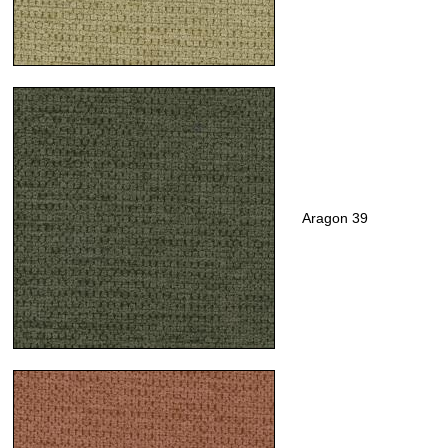
Aragon 39