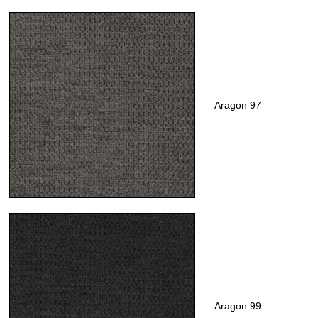
Aragon 97
Aragon 99