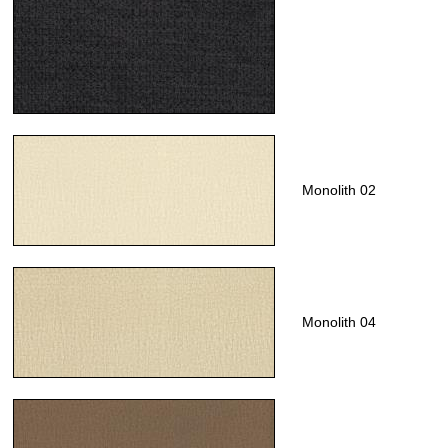
Monolith 02
Monolith 04