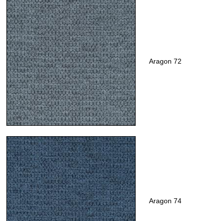
Aragon 72
Aragon 74