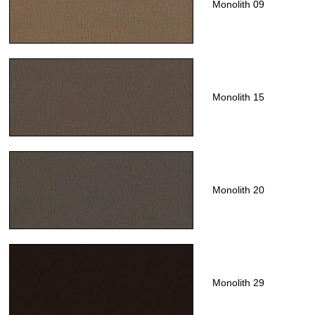
Monolith 09
Monolith 15
Monolith 20
Monolith 29