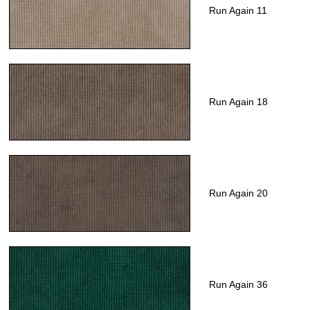
Run Again 11
Run Again 18
Run Again 20
Run Again 36