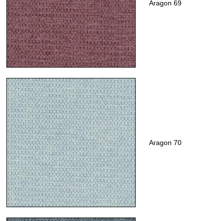
Aragon 69
Aragon 70