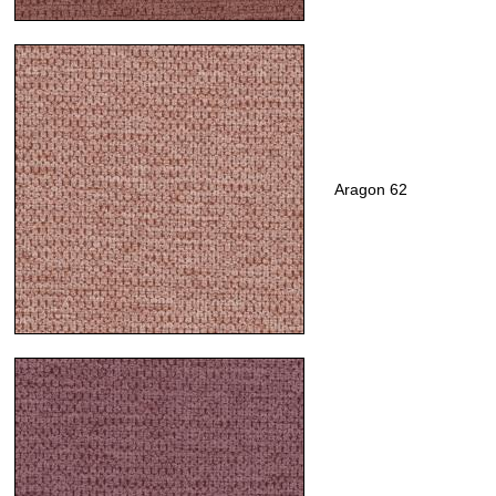
Aragon 62