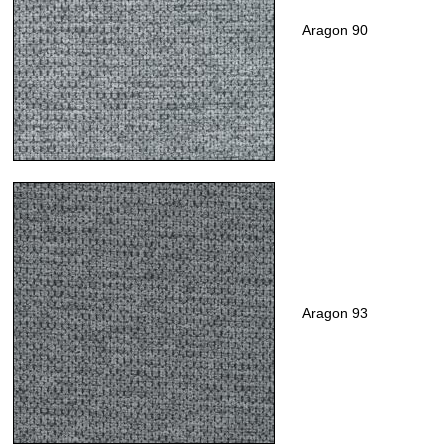
Aragon 90
Aragon 93