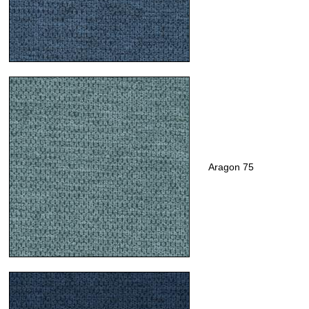
Aragon 75