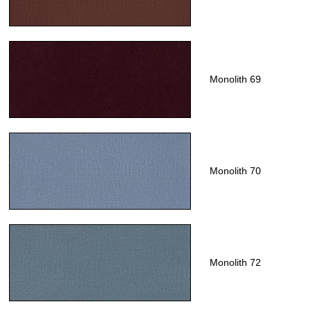
Monolith 69
Monolith 70
Monolith 72