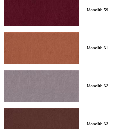
Monolith 59
Monolith 61
Monolith 62
Monolith 63