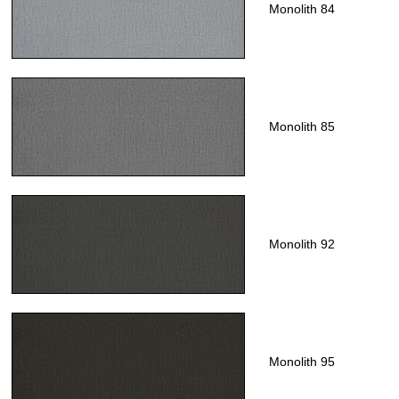
Monolith 84
Monolith 85
Monolith 92
Monolith 95