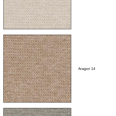
Aragon 14