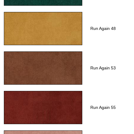
Run Again 48
Run Again 53
Run Again 55