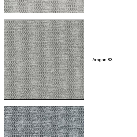
Aragon 83