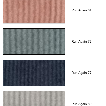
Run Again 61
Run Again 72
Run Again 77
Run Again 80