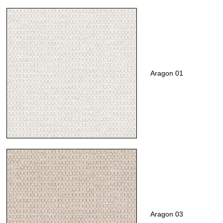
Aragon 01
Aragon 03