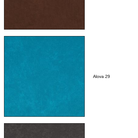
Alova 29