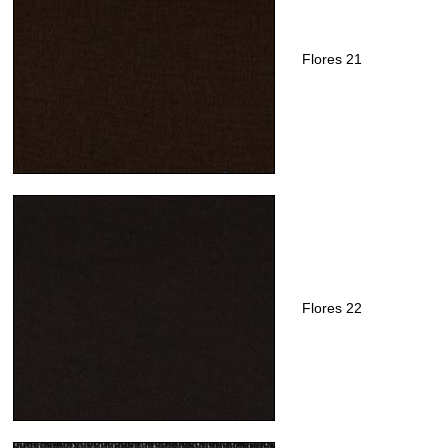
Flores 21
Flores 22