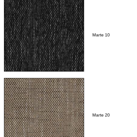
Marte 10
Marte 20