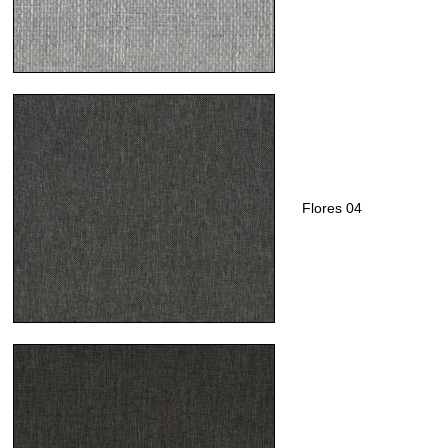
Flores 04