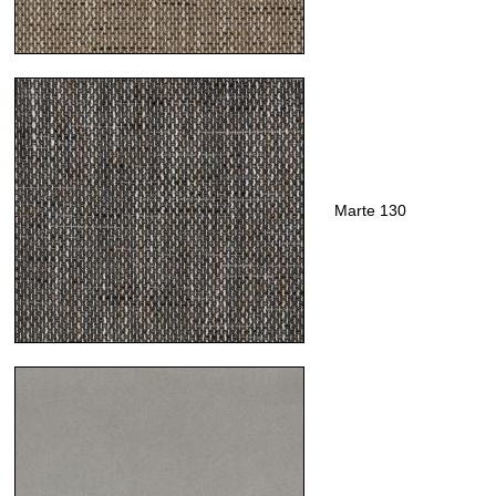
Marte 130