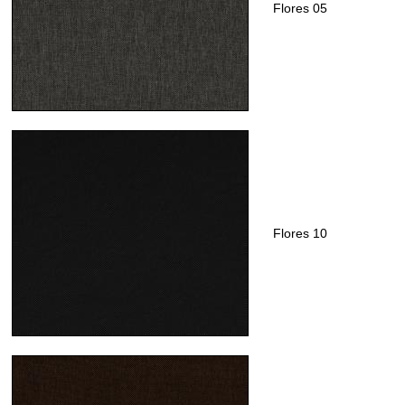
Flores 05
Flores 10