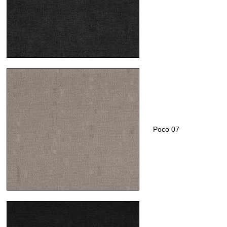
Poco 07