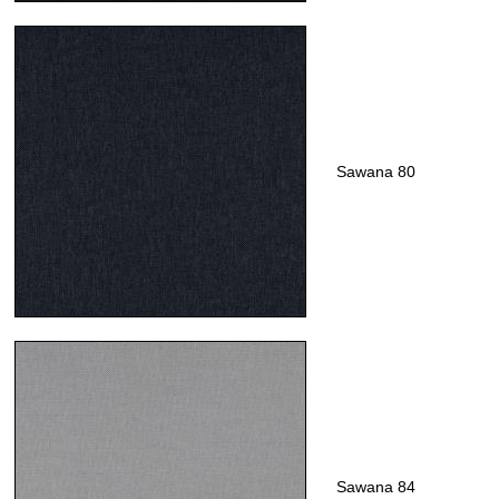
Sawana 80
Sawana 84