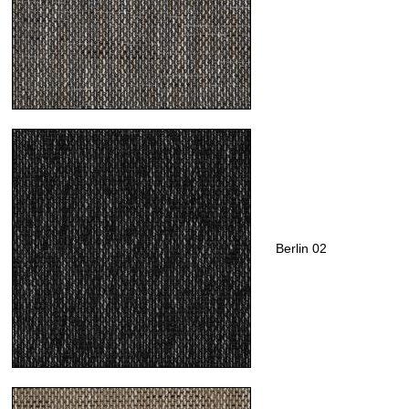
Berlin 02