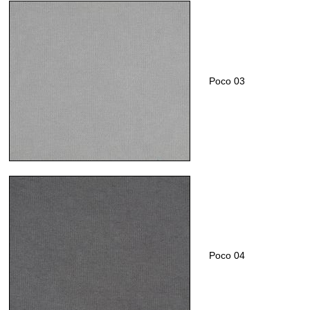
Poco 03
Poco 04