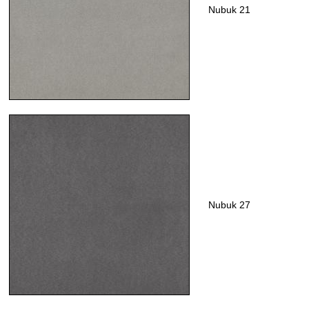
Nubuk 21
Nubuk 27