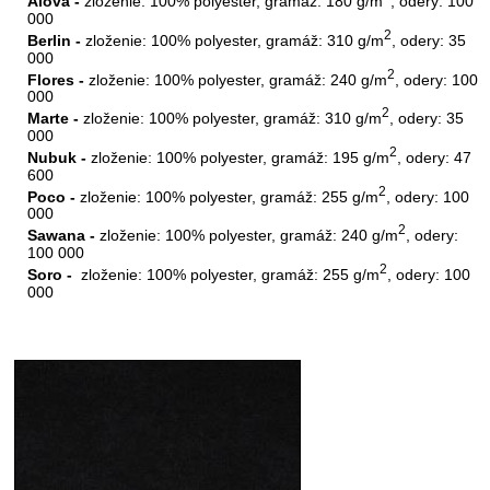
Alova -
zloženie: 100% polyester, gramáž: 180 g/m
, odery: 100
000
2
Berlin -
zloženie: 100% polyester, gramáž: 310 g/m
, odery: 35
000
2
Flores -
zloženie: 100% polyester, gramáž: 240 g/m
, odery: 100
000
2
Marte -
zloženie: 100% polyester, gramáž: 310 g/m
, odery: 35
000
2
Nubuk -
zloženie: 100% polyester, gramáž: 195 g/m
, odery: 47
600
2
Poco -
zloženie: 100% polyester, gramáž: 255 g/m
, odery: 100
000
2
Sawana -
zloženie: 100% polyester, gramáž: 240 g/m
, odery:
100 000
2
Soro -
zloženie: 100% polyester, gramáž: 255 g/m
, odery: 100
000