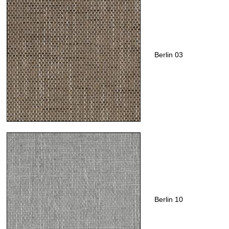
Berlin 03
Berlin 10