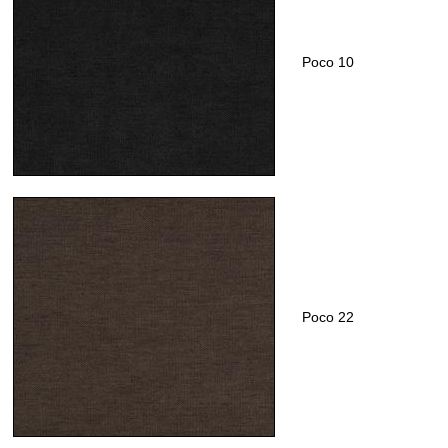
Poco 10
Poco 22