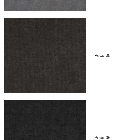
Poco 05
Poco 06