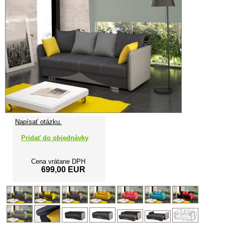
Napísať otázku.
Pridať do objednávky
Cena vrátane DPH
699,00 EUR