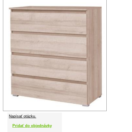
Napísať otázku.
Pridať do objednávky