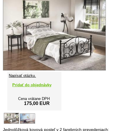
Napísať otázku.
Pridať do objednávky
Cena vrátane DPH
175,00 EUR
Jednolôžková kovová posteľ v 2 farebných prevedeniach: