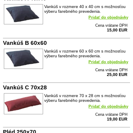
Vankúš v rozmere 40 x 40 cm s možnosťou
výberu farebného prevedenia.
Pridať do objednávky
Cena vrátane DPH
15,00 EUR
Vankúš B 60x60
Vankúš v rozmere 60 x 60 cm s možnosťou
výberu farebného prevedenia.
Pridať do objednávky
Cena vrátane DPH
25,00 EUR
Vankúš C 70x28
Vankúš v rozmere 70 x 28 cm s možnosťou
výberu farebného prevedenia.
Pridať do objednávky
Cena vrátane DPH
19,00 EUR
Pléd 250x70