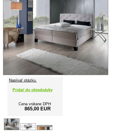
Napísať otázku.
Pridať do objednávky
Cena vrátane DPH
865,00 EUR