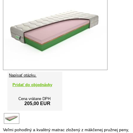
Napísať otázku.
Pridať do objednávky
Cena vrátane DPH
205,00 EUR
Veľmi pohodlný a kvalitný matrac zložený z mäkčenej pružnej peny,