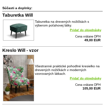
Súčasti a doplnky:
Taburetka Will
Taburetka na drevených nožičkách s
výberom poťahovej látky.
Pridať do objednávky
Cena vrátane DPH
49,00 EUR
Kreslo Will - vzor
Všestranné praktické pohodlné kresielko na
drevených nožičkách v moderných
vzorovaných látkach.
Pridať do objednávky
Cena vrátane DPH
105,00 EUR