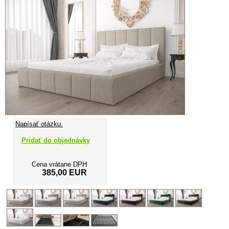
Napísať otázku.
Pridať do objednávky
Cena vrátane DPH
385,00 EUR