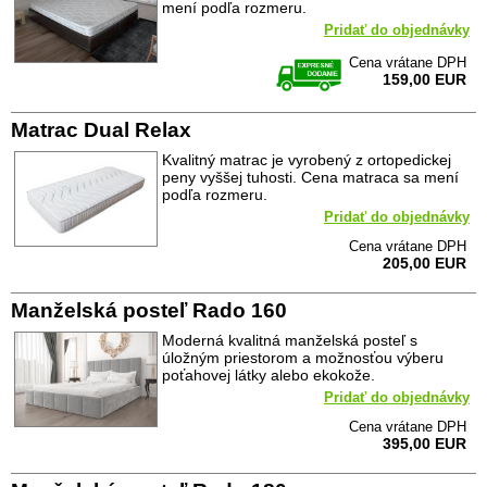
mení podľa rozmeru.
Pridať do objednávky
Cena vrátane DPH
159,00 EUR
Matrac Dual Relax
Kvalitný matrac je vyrobený z ortopedickej
peny vyššej tuhosti. Cena matraca sa mení
podľa rozmeru.
Pridať do objednávky
Cena vrátane DPH
205,00 EUR
Manželská posteľ Rado 160
Moderná kvalitná manželská posteľ s
úložným priestorom a možnosťou výberu
poťahovej látky alebo ekokože.
Pridať do objednávky
Cena vrátane DPH
395,00 EUR