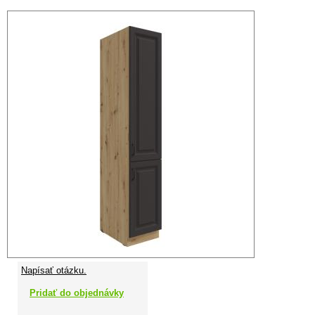
Napísať otázku.
Pridať do objednávky