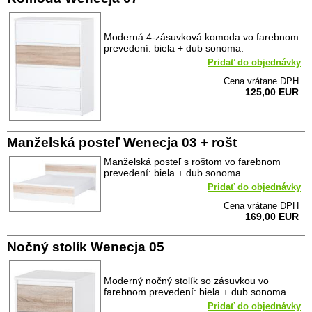
Moderná 4-zásuvková komoda vo farebnom
prevedení: biela + dub sonoma.
Pridať do objednávky
Cena vrátane DPH
125,00 EUR
Manželská posteľ Wenecja 03 + rošt
Manželská posteľ s roštom vo farebnom
prevedení: biela + dub sonoma.
Pridať do objednávky
Cena vrátane DPH
169,00 EUR
Nočný stolík Wenecja 05
Moderný nočný stolík so zásuvkou vo
farebnom prevedení: biela + dub sonoma.
Pridať do objednávky