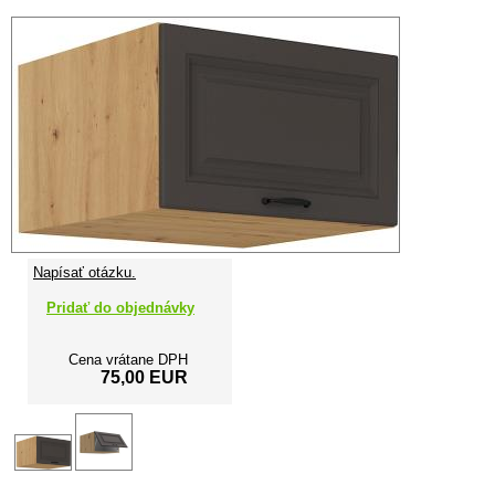
Napísať otázku.
Pridať do objednávky
Cena vrátane DPH
75,00 EUR