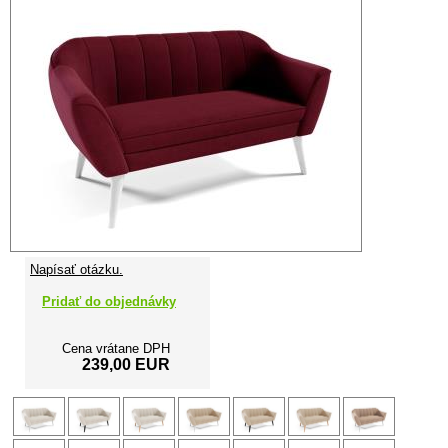
Napísať otázku.
Pridať do objednávky
Cena vrátane DPH
239,00 EUR