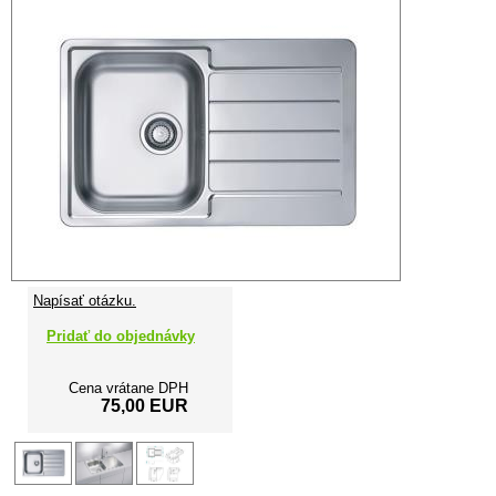
Napísať otázku.
Pridať do objednávky
Cena vrátane DPH
75,00 EUR