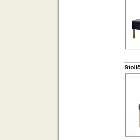
Stoli