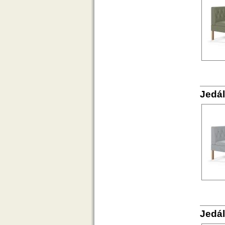
Jedál
Jedál