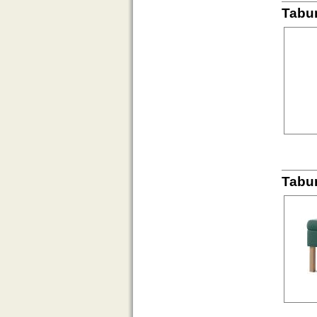
Tabu
Tabu