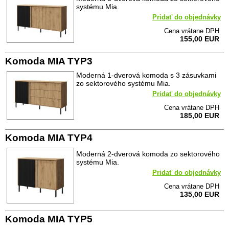
systému Mia.
Pridať do objednávky
Cena vrátane DPH
155,00 EUR
Komoda MIA TYP3
Moderná 1-dverová komoda s 3 zásuvkami
zo sektorového systému Mia.
Pridať do objednávky
Cena vrátane DPH
185,00 EUR
Komoda MIA TYP4
Moderná 2-dverová komoda zo sektorového
systému Mia.
Pridať do objednávky
Cena vrátane DPH
135,00 EUR
Komoda MIA TYP5