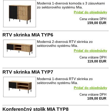
Moderná 1-dverová komoda s 3 zásuvkami
zo sektorového systému Mia.
Pridať do objednávky
Cena vrátane DPH
159,00 EUR
RTV skrinka MIA TYP6
Moderná 2-dverová RTV skrinka zo
sektorového systému Mia.
Pridať do objednávky
Cena vrátane DPH
119,00 EUR
RTV skrinka MIA TYP7
Moderná 1-dverová RTV skrinka zo
sektorového systému Mia.
Pridať do objednávky
Cena vrátane DPH
109,00 EUR
Konferenčný stolík MIA TYP8