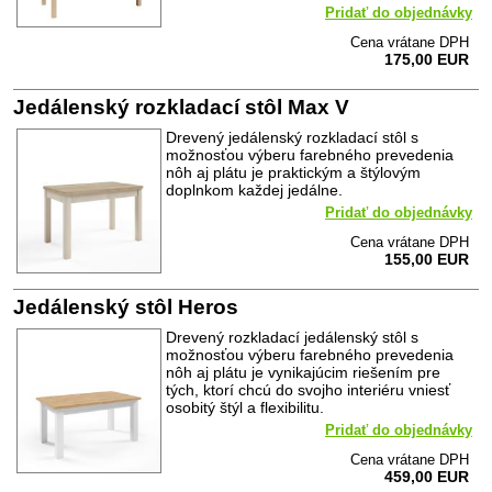
Pridať do objednávky
Cena vrátane DPH
175,00 EUR
Jedálenský rozkladací stôl Max V
Drevený jedálenský rozkladací stôl s
možnosťou výberu farebného prevedenia
nôh aj plátu je praktickým a štýlovým
doplnkom každej jedálne.
Pridať do objednávky
Cena vrátane DPH
155,00 EUR
Jedálenský stôl Heros
Drevený rozkladací jedálenský stôl s
možnosťou výberu farebného prevedenia
nôh aj plátu je vynikajúcim riešením pre
tých, ktorí chcú do svojho interiéru vniesť
osobitý štýl a flexibilitu.
Pridať do objednávky
Cena vrátane DPH
459,00 EUR