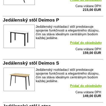
Cena vrátane DPH
215,00 EUR
Jedálenský stôl Deimos P
Jedálenský rozkladací stôl predstavuje
spojenie funkčnosti a elegantného dizajnu,
čím sa stáva ideálnym centrálnym bodom
každej jedálne.
Pridať do objednávky
Cena vrátane DPH
159,00 EUR
Jedálenský stôl Deimos S
Jedálenský rozkladací stôl predstavuje
spojenie funkčnosti a elegantného dizajnu,
čím sa stáva ideálnym centrálnym bodom
každej jedálne.
Pridať do objednávky
Cena vrátane DPH
149,00 EUR