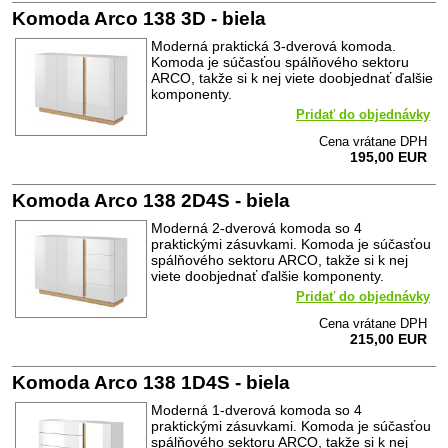
Komoda Arco 138 3D - biela
Moderná praktická 3-dverová komoda.
Komoda je súčasťou spálňového sektoru
ARCO, takže si k nej viete doobjednať ďalšie
komponenty.
Pridať do objednávky
Cena vrátane DPH
195,00 EUR
Komoda Arco 138 2D4S - biela
Moderná 2-dverová komoda so 4
praktickými zásuvkami. Komoda je súčasťou
spálňového sektoru ARCO, takže si k nej
viete doobjednať ďalšie komponenty.
Pridať do objednávky
Cena vrátane DPH
215,00 EUR
Komoda Arco 138 1D4S - biela
Moderná 1-dverová komoda so 4
praktickými zásuvkami. Komoda je súčasťou
spálňového sektoru ARCO, takže si k nej