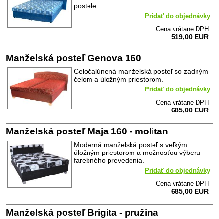
postele.
Pridať do objednávky
Cena vrátane DPH
519,00 EUR
Manželská posteľ Genova 160
Celočalúnená manželská posteľ so zadným
čelom a úložným priestorom.
Pridať do objednávky
Cena vrátane DPH
685,00 EUR
Manželská posteľ Maja 160 - molitan
Moderná manželská posteľ s veľkým
úložným priestorom a možnosťou výberu
farebného prevedenia.
Pridať do objednávky
Cena vrátane DPH
685,00 EUR
Manželská posteľ Brigita - pružina