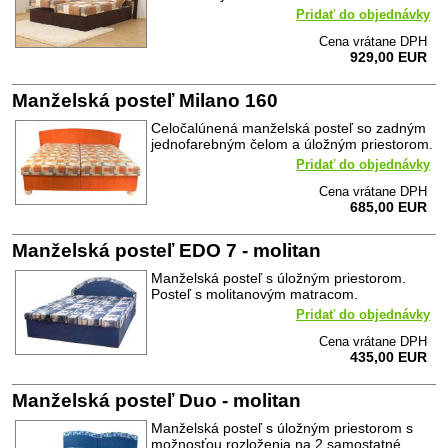
Pridať do objednávky
Cena vrátane DPH
929,00 EUR
Manželská posteľ Milano 160
Celočalúnená manželská posteľ so zadným
jednofarebným čelom a úložným priestorom.
Pridať do objednávky
Cena vrátane DPH
685,00 EUR
Manželská posteľ EDO 7 - molitan
Manželská posteľ s úložným priestorom.
Posteľ s molitanovým matracom.
Pridať do objednávky
Cena vrátane DPH
435,00 EUR
Manželská posteľ Duo - molitan
Manželská posteľ s úložným priestorom s
možnosťou rozloženia na 2 samostatné