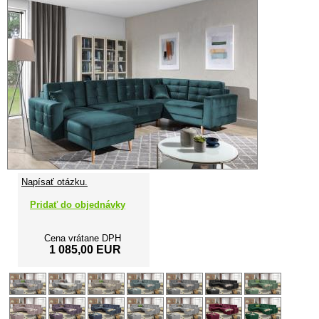
Napísať otázku.
Pridať do objednávky
Cena vrátane DPH
1 085,00 EUR