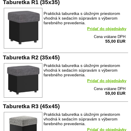
Taburetka R1 (35x35)
Praktická taburetka s úložným priestorom
vhodná k sedacím súpravám s výberom
farebného prevedenia.
Pridať do objednávky
Cena vrátane DPH
55,00 EUR
Taburetka R2 (35x45)
Praktická taburetka s úložným priestorom
vhodná k sedacím súpravám s výberom
farebného prevedenia.
Pridať do objednávky
Cena vrátane DPH
59,00 EUR
Taburetka R3 (45x45)
Praktická taburetka s úložným priestorom
vhodná k sedacím súpravám s výberom
farebného prevedenia.
Pridať do objednávky