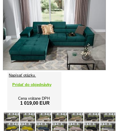
Napísať otázku.
Pridať do objednávky
Cena vrátane DPH
1 019,00 EUR