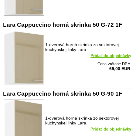
Lara Cappuccino horná skrinka 50 G-72 1F
1-dverová horná skrinka zo sektorovej
kuchynskej linky Lara.
Pridať do objednávky
Cena vrátane DPH
69,00 EUR
Lara Cappuccino horná skrinka 50 G-90 1F
1-dverová horná skrinka zo sektorovej
kuchynskej linky Lara.
Pridať do objednávky