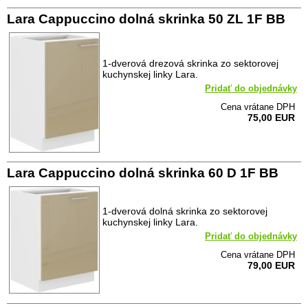
Lara Cappuccino dolná skrinka 50 ZL 1F BB
1-dverová drezová skrinka zo sektorovej
kuchynskej linky Lara.
Pridať do objednávky
Cena vrátane DPH
75,00 EUR
Lara Cappuccino dolná skrinka 60 D 1F BB
1-dverová dolná skrinka zo sektorovej
kuchynskej linky Lara.
Pridať do objednávky
Cena vrátane DPH
79,00 EUR