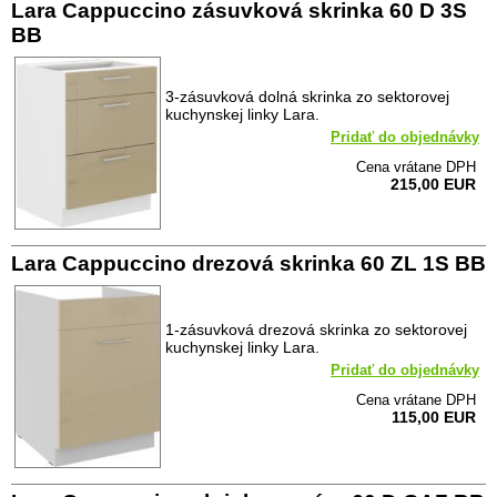
Lara Cappuccino zásuvková skrinka 60 D 3S
BB
3-zásuvková dolná skrinka zo sektorovej
kuchynskej linky Lara.
Pridať do objednávky
Cena vrátane DPH
215,00 EUR
Lara Cappuccino drezová skrinka 60 ZL 1S BB
1-zásuvková drezová skrinka zo sektorovej
kuchynskej linky Lara.
Pridať do objednávky
Cena vrátane DPH
115,00 EUR