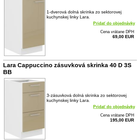
1-dverová dolná skrinka zo sektorovej
kuchynskej linky Lara.
Pridať do objednávky
Cena vrátane DPH
69,00 EUR
Lara Cappuccino zásuvková skrinka 40 D 3S
BB
3-zásuvková dolná skrinka zo sektorovej
kuchynskej linky Lara.
Pridať do objednávky
Cena vrátane DPH
195,00 EUR