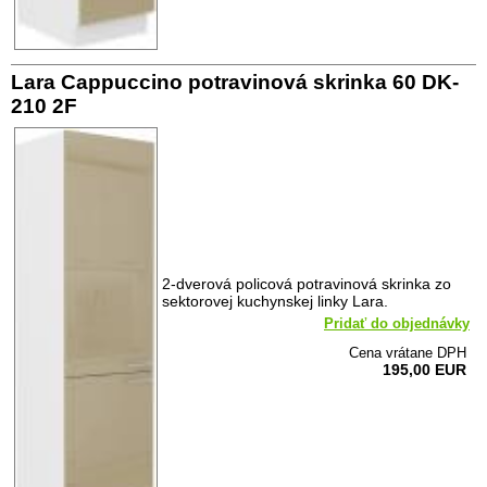
Lara Cappuccino potravinová skrinka 60 DK-
210 2F
2-dverová policová potravinová skrinka zo
sektorovej kuchynskej linky Lara.
Pridať do objednávky
Cena vrátane DPH
195,00 EUR