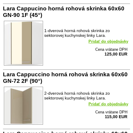
Lara Cappucino horná rohová skrinka 60x60
GN-90 1F (45°)
1-dverová horná rohová skrinka zo
sektorovej kuchynskej linky Lara.
Pridať do objednávky
Cena vrátane DPH
125,00 EUR
Lara Cappuccino horná rohová skrinka 60x60
GN-72 2F (90°)
2-dverová horná rohová skrinka zo
sektorovej kuchynskej linky Lara.
Pridať do objednávky
Cena vrátane DPH
115,00 EUR