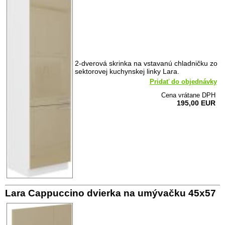
2-dverová skrinka na vstavanú chladničku zo
sektorovej kuchynskej linky Lara.
Pridať do objednávky
Cena vrátane DPH
195,00 EUR
Lara Cappuccino dvierka na umývačku 45x57