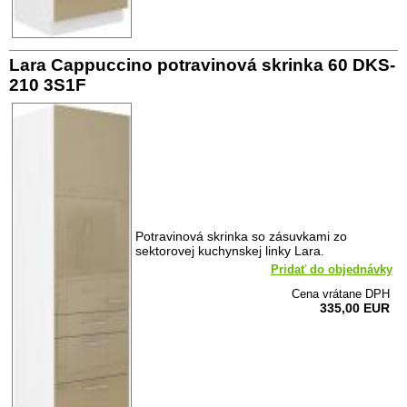
Lara Cappuccino potravinová skrinka 60 DKS-
210 3S1F
Potravinová skrinka so zásuvkami zo
sektorovej kuchynskej linky Lara.
Pridať do objednávky
Cena vrátane DPH
335,00 EUR