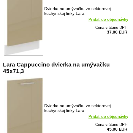
Dvierka na umývačku zo sektorovej
kuchynskej linky Lara.
Pridať do objednávky
Cena vrátane DPH
37,00 EUR
Lara Cappuccino dvierka na umývačku
45x71,3
Dvierka na umývačku zo sektorovej
kuchynskej linky Lara.
Pridať do objednávky
Cena vrátane DPH
45,00 EUR