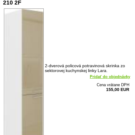
210 2F
2-dverová policová potravinová skrinka zo
sektorovej kuchynskej linky Lara.
Pridať do objednávky
Cena vrátane DPH
155,00 EUR