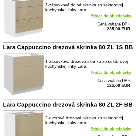
3-zásuvková dolná skrinka zo sektorovej
kuchynskej linky Lara.
Pridať do objednávky
Cena vrátane DPH
235,00 EUR
Lara Cappuccino drezová skrinka 80 ZL 1S BB
1-zásuvková drezová skrinka zo sektorovej
kuchynskej linky Lara.
Pridať do objednávky
Cena vrátane DPH
125,00 EUR
Lara Cappuccino drezová skrinka 80 ZL 2F BB
2-dverová drezová skrinka zo sektorovej
kuchynskej linky Lara.
Pridať do objednávky