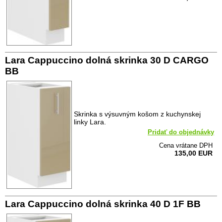
Lara Cappuccino dolná skrinka 30 D CARGO
BB
Skrinka s výsuvným košom z kuchynskej
linky Lara.
Pridať do objednávky
Cena vrátane DPH
135,00 EUR
Lara Cappuccino dolná skrinka 40 D 1F BB