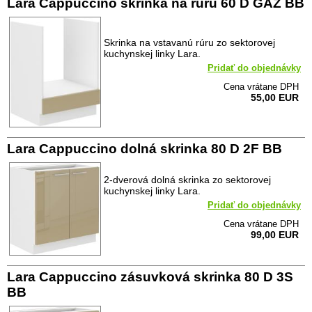
Lara Cappuccino skrinka na rúru 60 D GAZ BB
Skrinka na vstavanú rúru zo sektorovej
kuchynskej linky Lara.
Pridať do objednávky
Cena vrátane DPH
55,00 EUR
Lara Cappuccino dolná skrinka 80 D 2F BB
2-dverová dolná skrinka zo sektorovej
kuchynskej linky Lara.
Pridať do objednávky
Cena vrátane DPH
99,00 EUR
Lara Cappuccino zásuvková skrinka 80 D 3S
BB