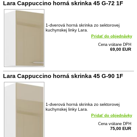
Lara Cappuccino horná skrinka 45 G-72 1F
1-dverová horná skrinka zo sektorovej
kuchynskej linky Lara.
Pridať do objednávky
Cena vrátane DPH
69,00 EUR
Lara Cappuccino horná skrinka 45 G-90 1F
1-dverová horná skrinka zo sektorovej
kuchynskej linky Lara.
Pridať do objednávky
Cena vrátane DPH
75,00 EUR