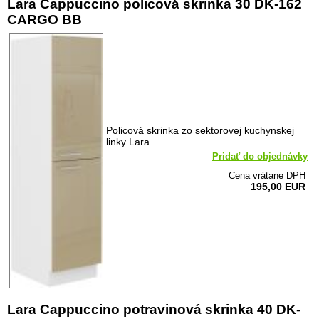
Lara Cappuccino policová skrinka 30 DK-162
CARGO BB
Policová skrinka zo sektorovej kuchynskej
linky Lara.
Pridať do objednávky
Cena vrátane DPH
195,00 EUR
Lara Cappuccino potravinová skrinka 40 DK-