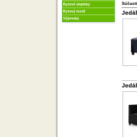
Súčasti
Bytové doplnky
Bytový textil
Jedál
Výpredaj
Jedál