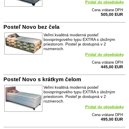
Pridať do objednávky
Cena vrátane DPH
505,00 EUR
Posteľ Novo bez čela
Veľmi kvalitná moderná posteľ
boxspringového typu EXTRA s úložným
priestorom. Posteľ je dostupná v 2
rozmeroch.
Pridať do objednávky
Cena vrátane DPH
445,00 EUR
Posteľ Novo s krátkym čelom
Veľmi kvalitná moderná posteľ
boxspringového typu EXTRA s úložným
priestorom. Posteľ je dostupná v 2
rozmeroch.
Pridať do objednávky
Cena vrátane DPH
495,00 EUR