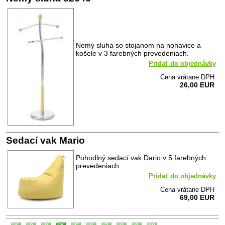
Nemý sluha so stojanom na nohavice a
košele v 3 farebných prevedeniach.
Pridať do objednávky
Cena vrátane DPH
26,00 EUR
Sedací vak Mario
Pohodlný sedací vak Dario v 5 farebných
prevedeniach.
Pridať do objednávky
Cena vrátane DPH
69,00 EUR