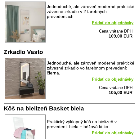
Jednoduché, ale zároveň moderné praktické
závesné zrkadlo v 2 farebných
prevedeniach.
Pridať do objednávky
Cena vrátane DPH
109,00 EUR
Zrkadlo Vasto
Jednoduché, ale zároveň moderné praktické
závesné zrkadlo vo farebnom prevedení:
čierna.
Pridať do objednávky
Cena vrátane DPH
105,00 EUR
Kôš na bielizeň Basket biela
Praktický výklopný kôš na bielizeň v
prevedení: biela + béžová látka.
Pridať do objednávky