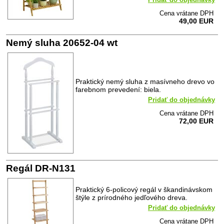
Cena vrátane DPH
49,00 EUR
Nemý sluha 20652-04 wt
Praktický nemý sluha z masívneho drevo vo
farebnom prevedení: biela.
Pridať do objednávky
Cena vrátane DPH
72,00 EUR
Regál DR-N131
Praktický 6-policový regál v škandinávskom
štýle z prírodného jedľového dreva.
Pridať do objednávky
Cena vrátane DPH