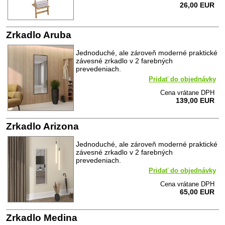
26,00 EUR
Zrkadlo Aruba
Jednoduché, ale zároveň moderné praktické
závesné zrkadlo v 2 farebných
prevedeniach.
Pridať do objednávky
Cena vrátane DPH
139,00 EUR
Zrkadlo Arizona
Jednoduché, ale zároveň moderné praktické
závesné zrkadlo v 2 farebných
prevedeniach.
Pridať do objednávky
Cena vrátane DPH
65,00 EUR
Zrkadlo Medina