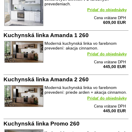
prevedeniach.
Pridať do objednávky
Cena vrátane DPH
609,00 EUR
Kuchynská linka Amanda 1 260
Moderná kuchynská linka vo farebnom
prevedení: akacja cinnamon.
Pridať do objednávky
Cena vrátane DPH
445,00 EUR
Kuchynská linka Amanda 2 260
Moderná kuchynská linka vo farebnom
prevedení: priede arden + akacja cinnamon.
Pridať do objednávky
Cena vrátane DPH
445,00 EUR
Kuchynská linka Promo 260